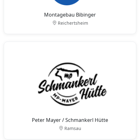
Montagebau Bibinger
Reichertsheim
Peter Mayer / Schmankerl Hütte
Ramsau