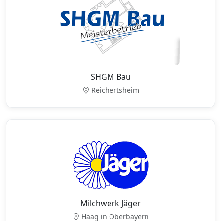
SHGM Bau
Reichertsheim
Milchwerk Jäger
Haag in Oberbayern