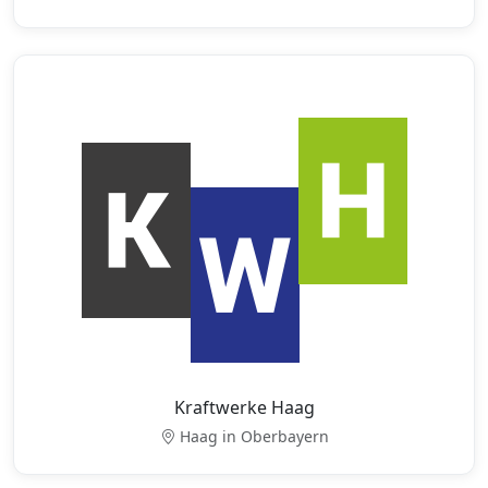
Kraftwerke Haag
Haag in Oberbayern