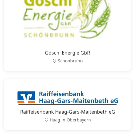
Göschl Energie GbR
Schönbrunn
Raiffeisenbank Haag-Gars-Maitenbeth eG
Haag in Oberbayern