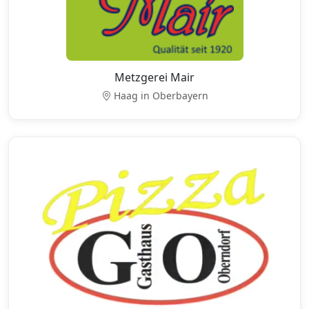
Metzgerei Mair
Haag in Oberbayern