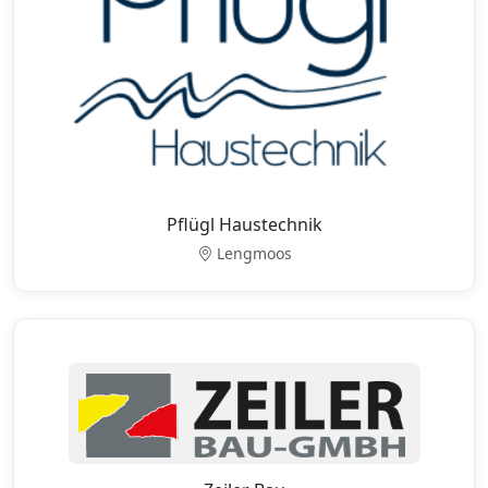
Pflügl Haustechnik
Lengmoos