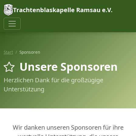
Trachtenblaskapelle Ramsau e.V.
Start
Sponsoren
Unsere Sponsoren
Herzlichen Dank für die großzügige
Unterstützung
Wir danken unseren Sponsoren für ihre