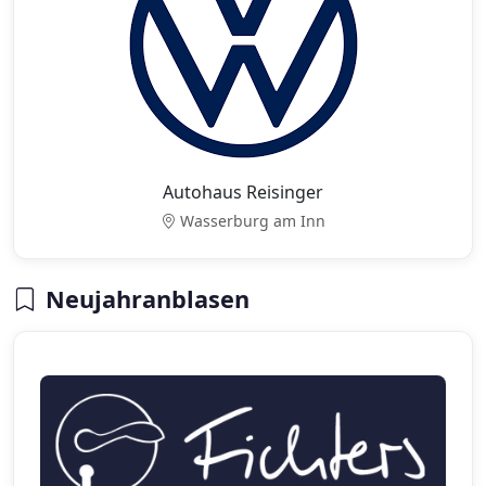
Autohaus Reisinger
Wasserburg am Inn
Neujahranblasen