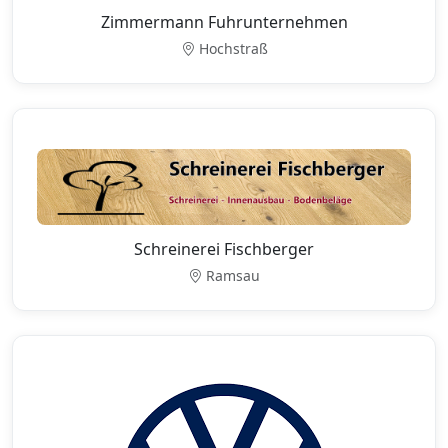
Zimmermann Fuhrunternehmen
Hochstraß
Schreinerei Fischberger
Ramsau