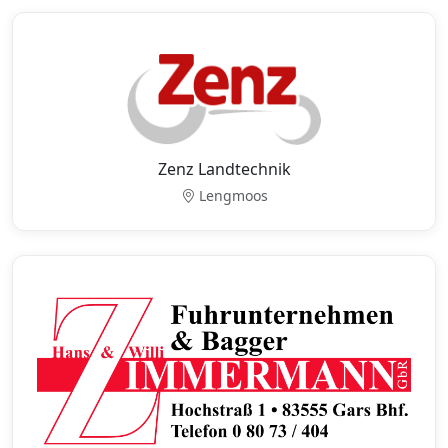
Zenz Landtechnik
Lengmoos