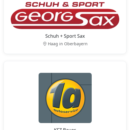
Schuh + Sport Sax
Haag in Oberbayern