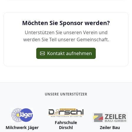
Möchten Sie Sponsor werden?
Unterstützen Sie unseren Verein und
werden Sie Teil unserer Gemeinschaft.
Kontakt aufnehmen
UNSERE UNTERSTÜTZER
Fahrschule
Milchwerk Jäger
Dirschl
Zeiler Bau