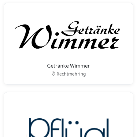
Getränke Wimmer
Rechtmehring