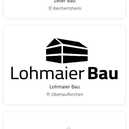
Zeiler Bau
Reichertsheim
Lohmaier Bau
Obertaufkirchen