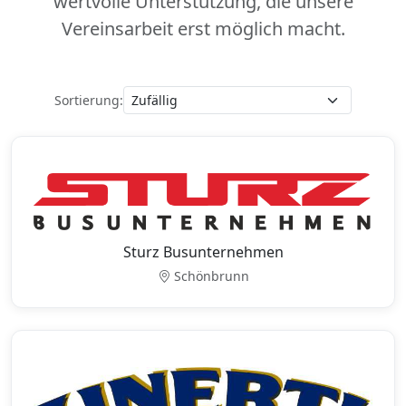
wertvolle Unterstützung,
die unsere
Vereinsarbeit erst möglich macht.
Sortierung:
Sturz Busunternehmen
Schönbrunn