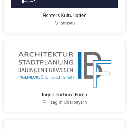
Fichters Kulturladen
Ramsau
Ingenieurbüro Furch
Haag in Oberbayern