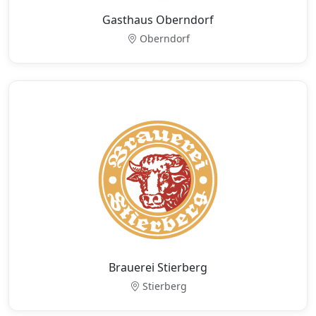
Gasthaus Oberndorf
Oberndorf
Brauerei Stierberg
Stierberg