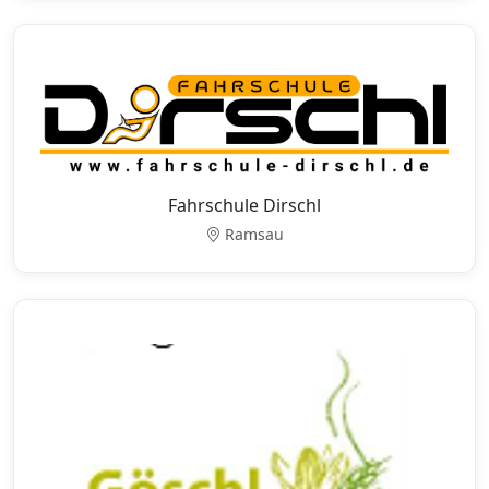
Fahrschule Dirschl
Ramsau