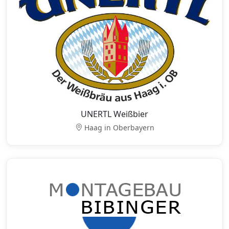
UNERTL Weißbier
Haag in Oberbayern