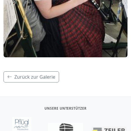
Zurück zur Galerie
UNSERE UNTERSTÜTZER