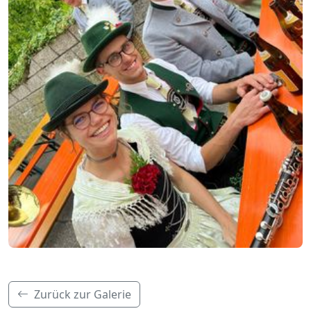
Zurück zur Galerie