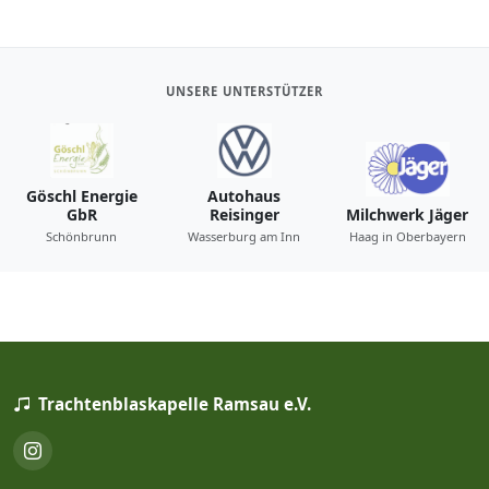
UNSERE UNTERSTÜTZER
Göschl Energie
Autohaus
GbR
Reisinger
Milchwerk Jäger
Schönbrunn
Wasserburg am Inn
Haag in Oberbayern
Trachtenblaskapelle Ramsau e.V.