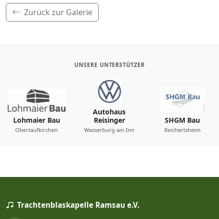
Zurück zur Galerie
UNSERE UNTERSTÜTZER
Autohaus
Lohmaier Bau
Reisinger
SHGM Bau
Obertaufkirchen
Wasserburg am Inn
Reichertsheim
Trachtenblaskapelle Ramsau e.V.