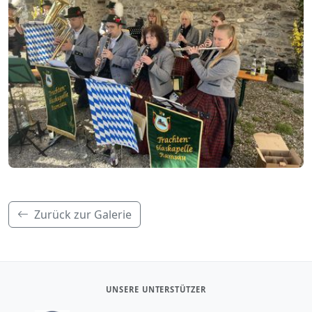
Zurück zur Galerie
UNSERE UNTERSTÜTZER