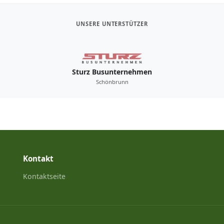
UNSERE UNTERSTÜTZER
Sturz Busunternehmen
Schönbrunn
Kontakt
Kontaktseite