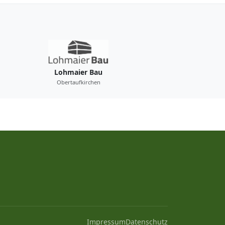
Lohmaier Bau
Obertaufkirchen
Impressum
Datenschutz