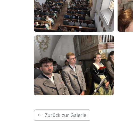
Zurück zur Galerie