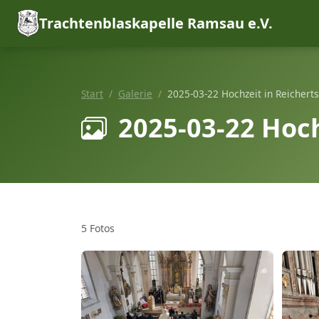
Trachtenblaskapelle Ramsau e.V.
Start
Galerie
2025-03-22 Hochzeit in Reichert
2025-03-22 Hoch
5 Fotos