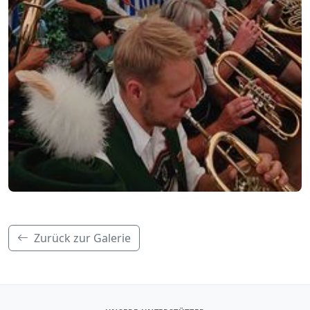
Zurück zur Galerie