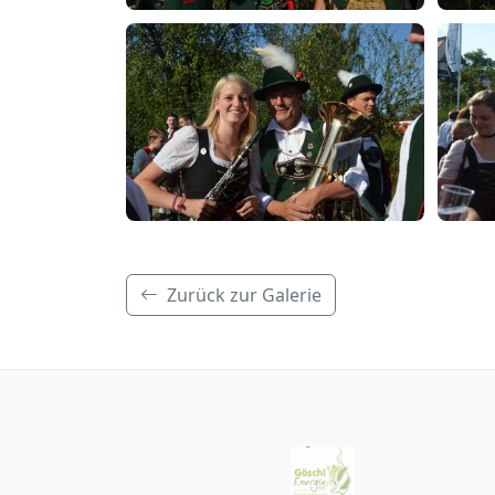
Zurück zur Galerie