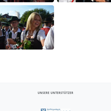
UNSERE UNTERSTÜTZER