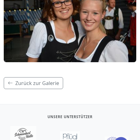
Zurück zur Galerie
UNSERE UNTERSTÜTZER