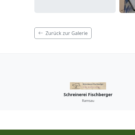
Zurück zur Galerie
Schreinerei Fischberger
Ramsau