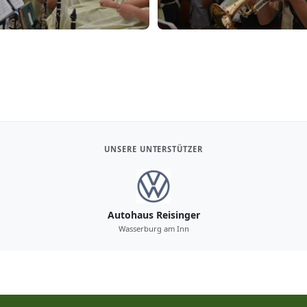
UNSERE UNTERSTÜTZER
Autohaus Reisinger
Wasserburg am Inn