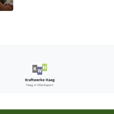
Kraftwerke Haag
Haag in Oberbayern