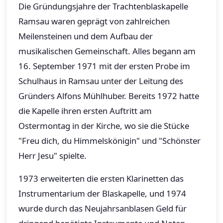
Die Gründungsjahre der Trachtenblaskapelle
Ramsau waren geprägt von zahlreichen
Meilensteinen und dem Aufbau der
musikalischen Gemeinschaft. Alles begann am
16. September 1971 mit der ersten Probe im
Schulhaus in Ramsau unter der Leitung des
Gründers Alfons Mühlhuber. Bereits 1972 hatte
die Kapelle ihren ersten Auftritt am
Ostermontag in der Kirche, wo sie die Stücke
"Freu dich, du Himmelskönigin" und "Schönster
Herr Jesu" spielte.
1973 erweiterten die ersten Klarinetten das
Instrumentarium der Blaskapelle, und 1974
wurde durch das Neujahrsanblasen Geld für