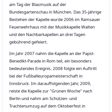
am Tag der Blasmusik auf der
Bundesgartenschau in München. Das 35-jährige
Bestehen der Kapelle wurde 2006 im Ramsauer
Feuerwehrhaus mit der Musikkapelle Walten
und den Nachbarkapellen an drei Tagen
gebührend gefeiert.
Im Jahr 2007 nahm die Kapelle an der Papst-
Benedikt-Parade in Rom teil, ein besonders
bedeutendes Ereignis. 2008 folgte ein Auftritt
bei der Fußballeuropameisterschaft in
Innsbruck. Im darauffolgenden Jahr, 2009,
reiste die Kapelle zur "Grünen Woche" nach
Berlin und nahm am Schützen- und
Trachtenumzug auf dem Oktoberfest in