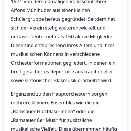
1971 von dem damaligen Volksschullehrer
Alfons Mühlhuber aus einer kleinen
Schülergruppe heraus gegründet. Seitdem hat
sich der Verein stetig weiterentwickelt und
umfasst heute mehr als 150 aktive Mitglieder.
Diese sind entsprechend ihres Alters und ihres
musikalischen Könnens in verschiedene
Orchesterformationen gegliedert, in denen ein
breit gefächertes Repertoire aus traditioneller
sowie sinfonischer Blasmusik erarbeitet wird.
Ergänzend zu den Hauptorchestern sorgen
mehrere kleinere Ensembles wie die die
„Ramsauer Holzbläserinnen“ oder die
„Ramsauer 6er Musi“ für zusätzliche
musikalische Vielfalt. Diese übernehmen häufig