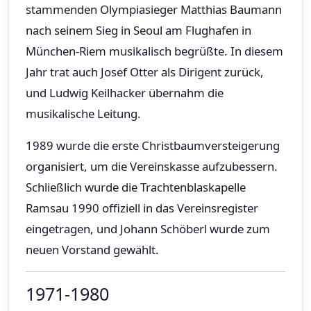
stammenden Olympiasieger Matthias Baumann
nach seinem Sieg in Seoul am Flughafen in
München-Riem musikalisch begrüßte. In diesem
Jahr trat auch Josef Otter als Dirigent zurück,
und Ludwig Keilhacker übernahm die
musikalische Leitung.
1989 wurde die erste Christbaumversteigerung
organisiert, um die Vereinskasse aufzubessern.
Schließlich wurde die Trachtenblaskapelle
Ramsau 1990 offiziell in das Vereinsregister
eingetragen, und Johann Schöberl wurde zum
neuen Vorstand gewählt.
1971-1980