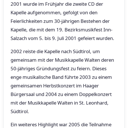
2001 wurde im Frühjahr die zweite CD der
Kapelle aufgenommen, gefolgt von den
Feierlichkeiten zum 30-jährigen Bestehen der
Kapelle, die mit dem 19. Bezirksmusikfest Inn-
Salzach vom 5. bis 9. Juli 2001 gefeiert wurden.
2002 reiste die Kapelle nach Südtirol, um
gemeinsam mit der Musikkapelle Walten deren
50-jähriges Gründungsfest zu feiern. Dieses
enge musikalische Band führte 2003 zu einem
gemeinsamen Herbstkonzert im Haager
Bürgersaal und 2004 zu einem Doppelkonzert
mit der Musikkapelle Walten in St. Leonhard,
Südtirol.
Ein weiteres Highlight war 2005 die Teilnahme