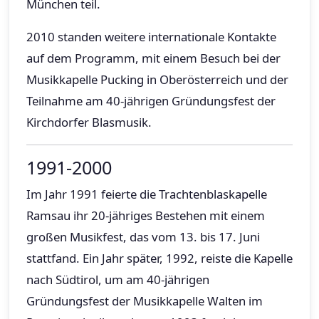
München teil.
2010 standen weitere internationale Kontakte
auf dem Programm, mit einem Besuch bei der
Musikkapelle Pucking in Oberösterreich und der
Teilnahme am 40-jährigen Gründungsfest der
Kirchdorfer Blasmusik.
1991-2000
Im Jahr 1991 feierte die Trachtenblaskapelle
Ramsau ihr 20-jähriges Bestehen mit einem
großen Musikfest, das vom 13. bis 17. Juni
stattfand. Ein Jahr später, 1992, reiste die Kapelle
nach Südtirol, um am 40-jährigen
Gründungsfest der Musikkapelle Walten im