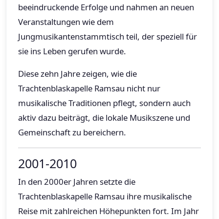
beeindruckende Erfolge und nahmen an neuen
Veranstaltungen wie dem
Jungmusikantenstammtisch teil, der speziell für
sie ins Leben gerufen wurde.
Diese zehn Jahre zeigen, wie die
Trachtenblaskapelle Ramsau nicht nur
musikalische Traditionen pflegt, sondern auch
aktiv dazu beiträgt, die lokale Musikszene und
Gemeinschaft zu bereichern.
2001-2010
In den 2000er Jahren setzte die
Trachtenblaskapelle Ramsau ihre musikalische
Reise mit zahlreichen Höhepunkten fort. Im Jahr