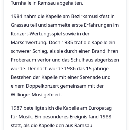
Turnhalle in Ramsau abgehalten.
1984 nahm die Kapelle am Bezirksmusikfest in
Grassau teil und sammelte erste Erfahrungen im
Konzert-Wertungsspiel sowie in der
Marschwertung. Doch 1985 traf die Kapelle ein
schwerer Schlag, als sie durch einen Brand ihren
Proberaum verlor und das Schulhaus abgerissen
wurde. Dennoch wurde 1986 das 15-jährige
Bestehen der Kapelle mit einer Serenade und
einem Doppelkonzert gemeinsam mit der
Willinger Musi gefeiert.
1987 beteiligte sich die Kapelle am Europatag
für Musik. Ein besonderes Ereignis fand 1988
statt, als die Kapelle den aus Ramsau