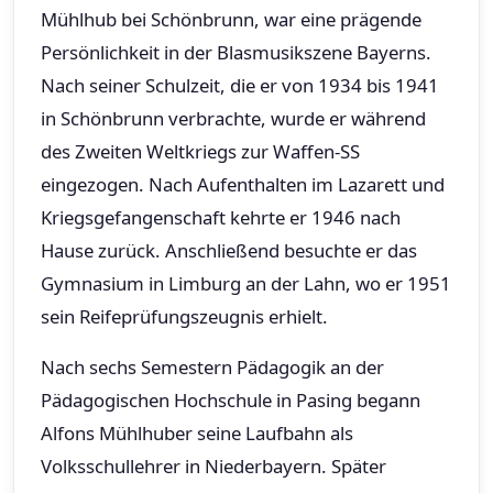
Mühlhub bei Schönbrunn, war eine prägende
Persönlichkeit in der Blasmusikszene Bayerns.
Nach seiner Schulzeit, die er von 1934 bis 1941
in Schönbrunn verbrachte, wurde er während
des Zweiten Weltkriegs zur Waffen-SS
eingezogen. Nach Aufenthalten im Lazarett und
Kriegsgefangenschaft kehrte er 1946 nach
Hause zurück. Anschließend besuchte er das
Gymnasium in Limburg an der Lahn, wo er 1951
sein Reifeprüfungszeugnis erhielt.
Nach sechs Semestern Pädagogik an der
Pädagogischen Hochschule in Pasing begann
Alfons Mühlhuber seine Laufbahn als
Volksschullehrer in Niederbayern. Später