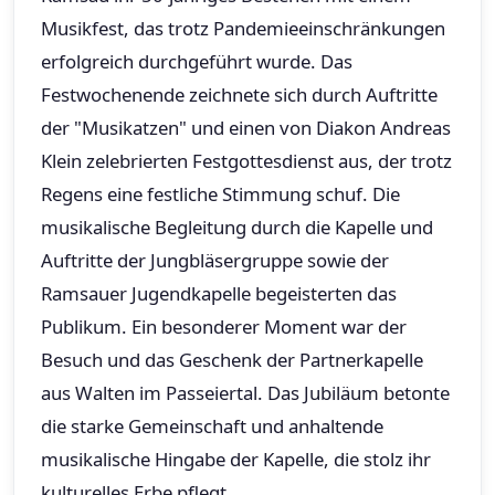
Musikfest, das trotz Pandemieeinschränkungen
erfolgreich durchgeführt wurde. Das
Festwochenende zeichnete sich durch Auftritte
der "Musikatzen" und einen von Diakon Andreas
Klein zelebrierten Festgottesdienst aus, der trotz
Regens eine festliche Stimmung schuf. Die
musikalische Begleitung durch die Kapelle und
Auftritte der Jungbläsergruppe sowie der
Ramsauer Jugendkapelle begeisterten das
Publikum. Ein besonderer Moment war der
Besuch und das Geschenk der Partnerkapelle
aus Walten im Passeiertal. Das Jubiläum betonte
die starke Gemeinschaft und anhaltende
musikalische Hingabe der Kapelle, die stolz ihr
kulturelles Erbe pflegt.