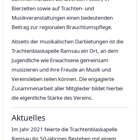
Bierzelten sowie auf Trachten- und
Musikveranstaltungen einen bedeutenden
Beitrag zur regionalen Brauchtumspflege.
Abseits der musikalischen Darbietungen ist die
Trachtenblaskapelle Ramsau ein Ort, an dem
Jugendliche wie Erwachsene gemeinsam
musizieren und ihre Freude an Musik und
Vereinsleben teilen können. Die engagierte
Zusammenarbeit aller Mitglieder bildet hierbei
die eigentliche Stärke des Vereins.
Aktuelles
Im Jahr 2021 feierte die Trachtenblaskapelle
Ramsau ihr 50-jähriges Bestehen mit einem