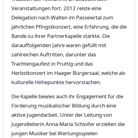
Veranstaltungen fort. 2012 reiste eine
Delegation nach Walten im Passeiertal zum
jährlichen Pfingstkonzert, eine Erfahrung, die die
Bande zu ihrer Partnerkapelle stärkte. Die
darauffolgenden Jahre waren gefüllt mit
zahlreichen Auftritten, darunter das
Trachtengaufest in Pruttig und das
Herbstkonzert im Haager Bürgersaal, welche als
kulturelle Höhepunkte hervorstachen.
Die Kapelle bewies auch ihr Engagement für die
Förderung musikalischer Bildung durch eine
aktive Jugendarbeit. Unter der Leitung von
Jugendleiterin Anna-Maria Schloifer erzielten die
jungen Musiker bei Wertungsspielen