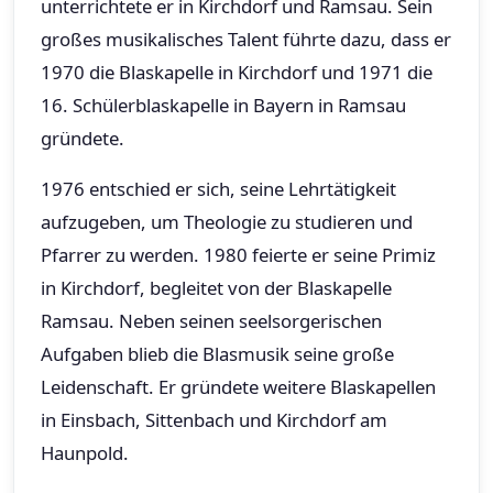
unterrichtete er in Kirchdorf und Ramsau. Sein
großes musikalisches Talent führte dazu, dass er
1970 die Blaskapelle in Kirchdorf und 1971 die
16. Schülerblaskapelle in Bayern in Ramsau
gründete.
1976 entschied er sich, seine Lehrtätigkeit
aufzugeben, um Theologie zu studieren und
Pfarrer zu werden. 1980 feierte er seine Primiz
in Kirchdorf, begleitet von der Blaskapelle
Ramsau. Neben seinen seelsorgerischen
Aufgaben blieb die Blasmusik seine große
Leidenschaft. Er gründete weitere Blaskapellen
in Einsbach, Sittenbach und Kirchdorf am
Haunpold.