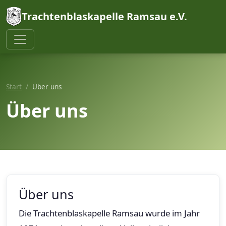
Trachtenblaskapelle Ramsau e.V.
Start
Über uns
Über uns
Über uns
Die Trachtenblaskapelle Ramsau wurde im Jahr