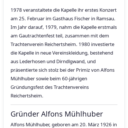
1978 veranstaltete die Kapelle ihr erstes Konzert
am 25. Februar im Gasthaus Fischer in Ramsau.
Im Jahr darauf, 1979, nahm die Kapelle erstmals
am Gautrachtenfest teil, zusammen mit dem
Trachtenverein Reichertsheim. 1980 investierte
die Kapelle in neue Vereinskleidung, bestehend
aus Lederhosen und Dirndlgwand, und
präsentierte sich stolz bei der Primiz von Alfons
Mühlhuber sowie beim 60-jährigen
Gründungsfest des Trachtenvereins
Reichertsheim.
Gründer Alfons Mühlhuber
Alfons Mühlhuber, geboren am 20. März 1926 in