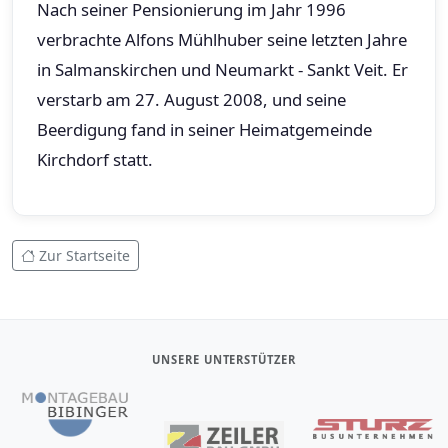
Nach seiner Pensionierung im Jahr 1996
verbrachte Alfons Mühlhuber seine letzten Jahre
in Salmanskirchen und Neumarkt - Sankt Veit. Er
verstarb am 27. August 2008, und seine
Beerdigung fand in seiner Heimatgemeinde
Kirchdorf statt.
Zur Startseite
UNSERE UNTERSTÜTZER