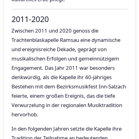
2011-2020
Zwischen 2011 und 2020 genoss die
Trachtenblaskapelle Ramsau eine dynamische
und ereignisreiche Dekade, geprägt von
musikalischen Erfolgen und gemeinnützigem
Engagement. Das Jahr 2011 war besonders
denkwürdig, als die Kapelle ihr 40-jähriges
Bestehen mit dem Bezirksmusikfest Inn-Salzach
feierte, einem großen Ereignis, das die tiefe
Verwurzelung in der regionalen Musiktradition
hervorhob.
In den folgenden Jahren setzte die Kapelle ihre
Tradition der Teilnahme an bedeutenden