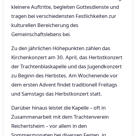
kleinere Auftritte, begleiten Gottesdienste und
tragen bei verschiedensten Festlichkeiten zur
kulturellen Bereicherung des
Gemeinschaftslebens bei.
Zu den jährlichen Höhepunkten zählen das
Kirchenkonzert am 30. April, das Herbstkonzert
der Trachtenblaskapelle und das Jugendkonzert
zu Beginn des Herbstes. Am Wochenende vor
dem ersten Advent findet traditionell Freitags
und Samstags das Herbstkonzert statt.
Darüber hinaus leistet die Kapelle – oft in
Zusammenarbeit mit dem Trachtenverein
Reichertsheim – vor allem in den
Sommermonaten bei diversen Festen, in