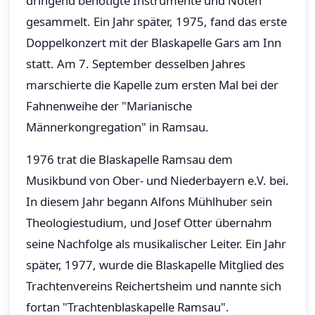
dringend benötigte Instrumente und Noten
gesammelt. Ein Jahr später, 1975, fand das erste
Doppelkonzert mit der Blaskapelle Gars am Inn
statt. Am 7. September desselben Jahres
marschierte die Kapelle zum ersten Mal bei der
Fahnenweihe der "Marianische
Männerkongregation" in Ramsau.
1976 trat die Blaskapelle Ramsau dem
Musikbund von Ober- und Niederbayern e.V. bei.
In diesem Jahr begann Alfons Mühlhuber sein
Theologiestudium, und Josef Otter übernahm
seine Nachfolge als musikalischer Leiter. Ein Jahr
später, 1977, wurde die Blaskapelle Mitglied des
Trachtenvereins Reichertsheim und nannte sich
fortan "Trachtenblaskapelle Ramsau".