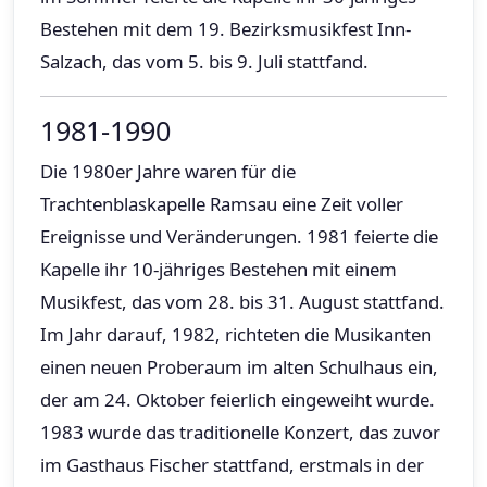
Bestehen mit dem 19. Bezirksmusikfest Inn-
Salzach, das vom 5. bis 9. Juli stattfand.
1981-1990
Die 1980er Jahre waren für die
Trachtenblaskapelle Ramsau eine Zeit voller
Ereignisse und Veränderungen. 1981 feierte die
Kapelle ihr 10-jähriges Bestehen mit einem
Musikfest, das vom 28. bis 31. August stattfand.
Im Jahr darauf, 1982, richteten die Musikanten
einen neuen Proberaum im alten Schulhaus ein,
der am 24. Oktober feierlich eingeweiht wurde.
1983 wurde das traditionelle Konzert, das zuvor
im Gasthaus Fischer stattfand, erstmals in der