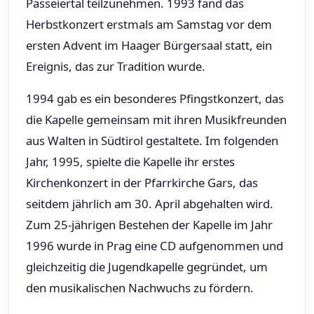
Passeiertal teilzunehmen. 1993 fand das
Herbstkonzert erstmals am Samstag vor dem
ersten Advent im Haager Bürgersaal statt, ein
Ereignis, das zur Tradition wurde.
1994 gab es ein besonderes Pfingstkonzert, das
die Kapelle gemeinsam mit ihren Musikfreunden
aus Walten in Südtirol gestaltete. Im folgenden
Jahr, 1995, spielte die Kapelle ihr erstes
Kirchenkonzert in der Pfarrkirche Gars, das
seitdem jährlich am 30. April abgehalten wird.
Zum 25-jährigen Bestehen der Kapelle im Jahr
1996 wurde in Prag eine CD aufgenommen und
gleichzeitig die Jugendkapelle gegründet, um
den musikalischen Nachwuchs zu fördern.