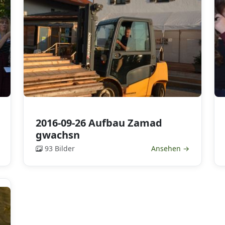
2016-09-26 Aufbau Zamad
gwachsn
93 Bilder
Ansehen →