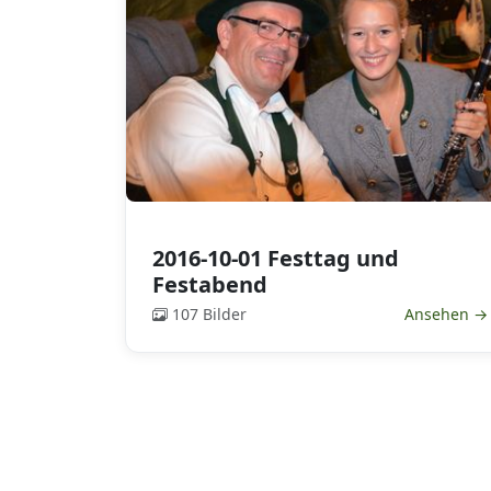
2016-10-01 Festtag und
Festabend
107 Bilder
Ansehen →