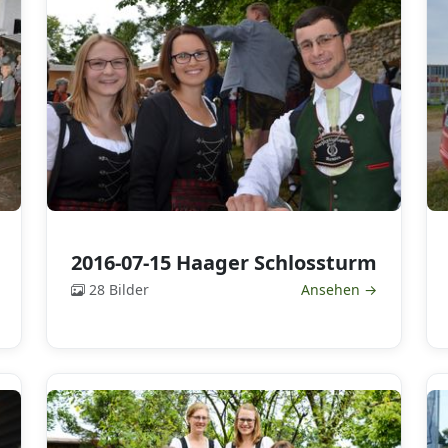
2016-07-15 Haager Schlossturm
28 Bilder
Ansehen →