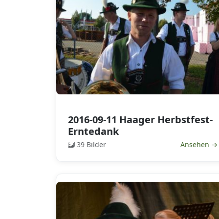
2016-09-11 Haager Herbstfest-
Erntedank
39 Bilder
Ansehen →