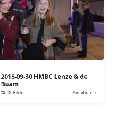
2016-09-30 HMBC Lenze & de
Buam
28 Bilder
Ansehen →