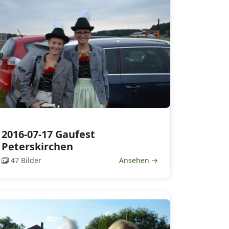
2016-07-17 Gaufest
Peterskirchen
47 Bilder
Ansehen →