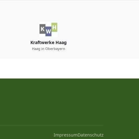
Kraftwerke Haag
Haag in Oberbayern
Impressum
Datenschutz