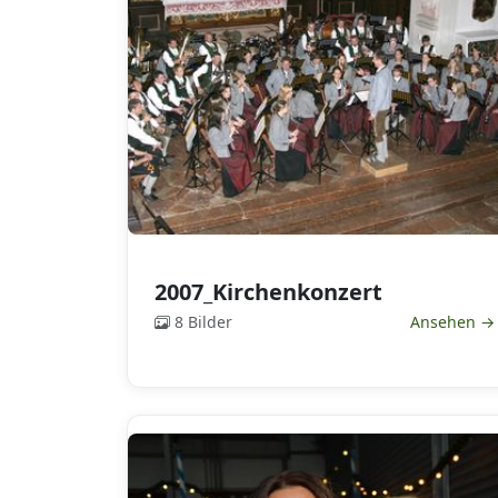
2007_Kirchenkonzert
8 Bilder
Ansehen →