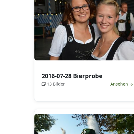
2016-07-28 Bierprobe
13 Bilder
Ansehen →