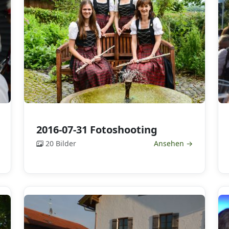
2016-07-31 Fotoshooting
20 Bilder
Ansehen →