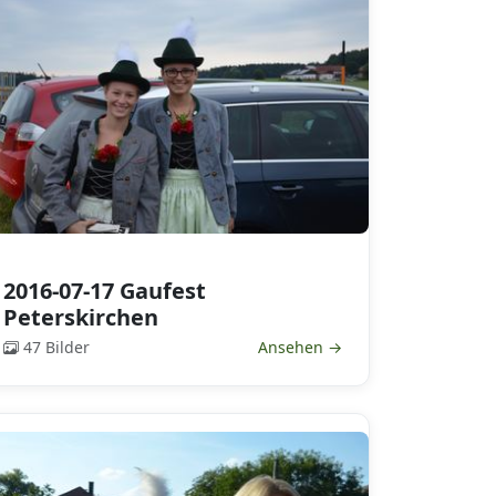
2016-07-17 Gaufest
Peterskirchen
47 Bilder
Ansehen →