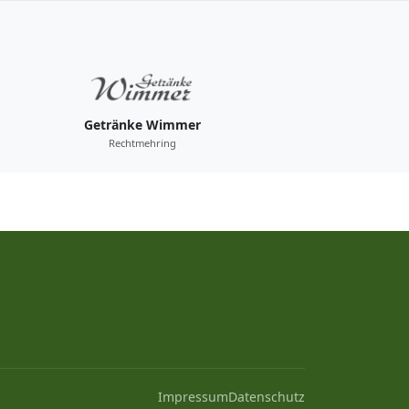
Getränke Wimmer
Rechtmehring
Impressum
Datenschutz