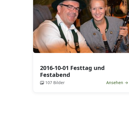
2016-10-01 Festtag und
Festabend
107 Bilder
Ansehen →