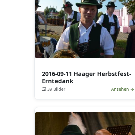
2016-09-11 Haager Herbstfest-
Erntedank
39 Bilder
Ansehen →