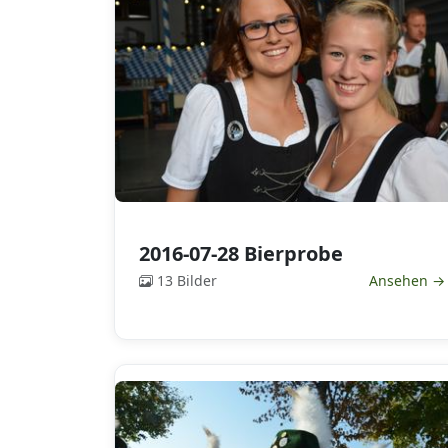
2016-07-28 Bierprobe
13 Bilder
Ansehen →