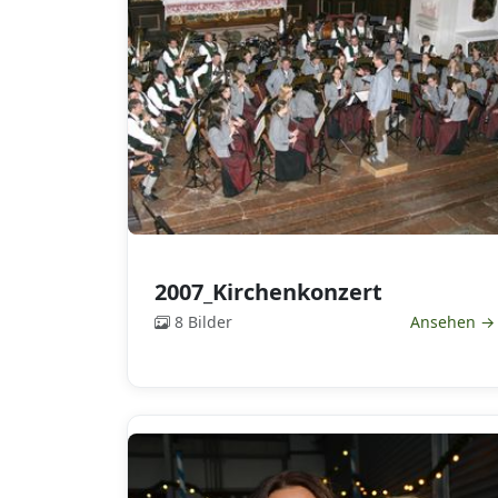
2007_Kirchenkonzert
8 Bilder
Ansehen →