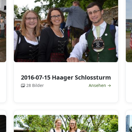
2016-07-15 Haager Schlossturm
28 Bilder
Ansehen →