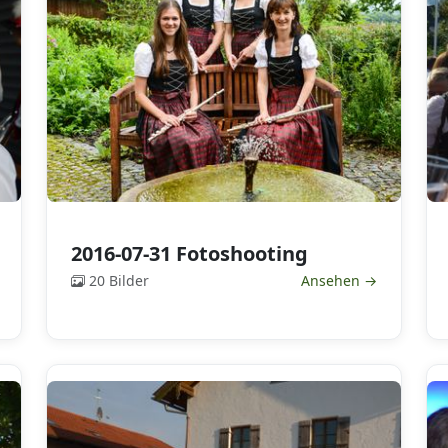
2016-07-31 Fotoshooting
20 Bilder
Ansehen →