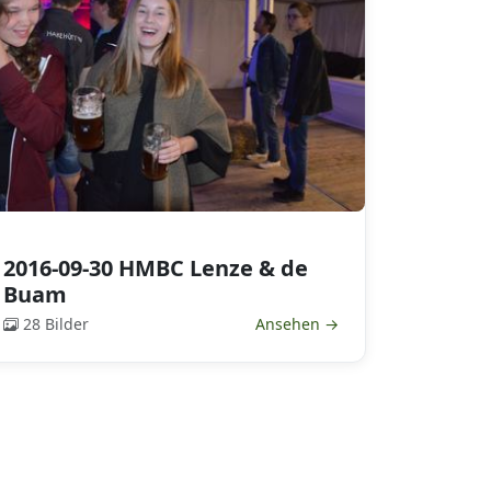
2016-09-30 HMBC Lenze & de
Buam
28 Bilder
Ansehen →