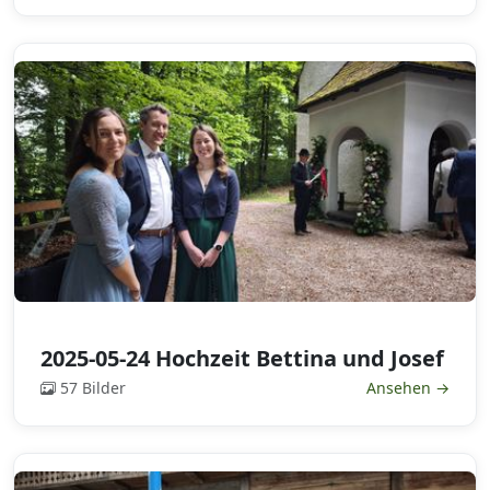
2025-05-24 Hochzeit Bettina und Josef
57 Bilder
Ansehen →