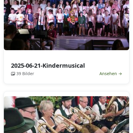
2025-06-21-Kindermusical
39 Bilder
Ansehen →