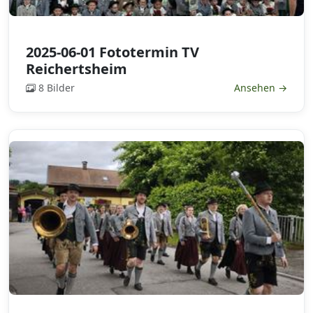
2025-06-01 Fototermin TV
Reichertsheim
8 Bilder
Ansehen →