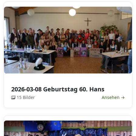
2026-03-08 Geburtstag 60. Hans
15 Bilder
Ansehen →