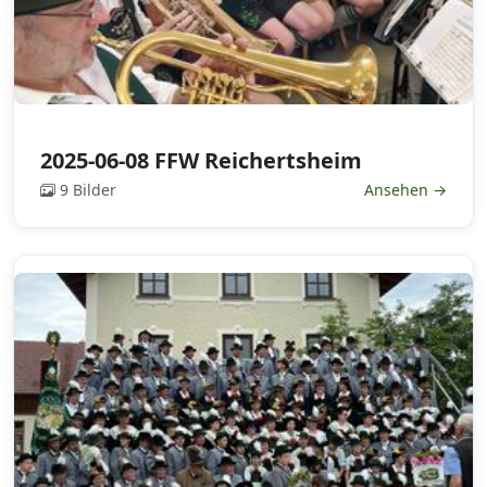
2025-06-08 FFW Reichertsheim
9 Bilder
Ansehen →