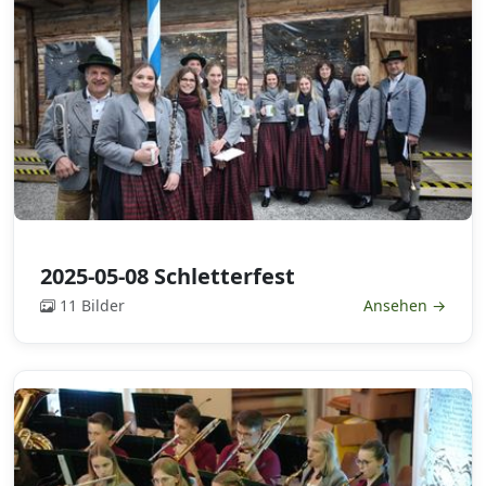
2025-05-08 Schletterfest
11 Bilder
Ansehen →