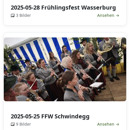
2025-05-28 Frühlingsfest Wasserburg
3 Bilder
Ansehen →
2025-05-25 FFW Schwindegg
9 Bilder
Ansehen →