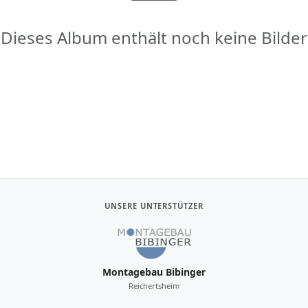
Dieses Album enthält noch keine Bilder
UNSERE UNTERSTÜTZER
Montagebau Bibinger
Reichertsheim