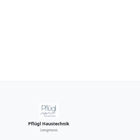
Pflügl Haustechnik
Lengmoos