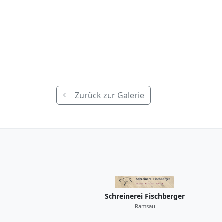
Zurück zur Galerie
Schreinerei Fischberger
Ramsau