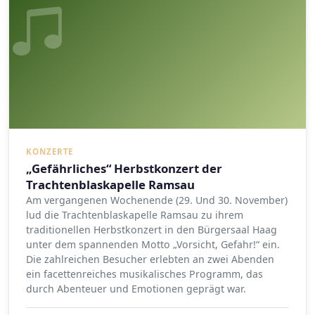
KONZERTE
„Gefährliches“ Herbstkonzert der
Trachtenblaskapelle Ramsau
Am vergangenen Wochenende (29. Und 30. November)
lud die Trachtenblaskapelle Ramsau zu ihrem
traditionellen Herbstkonzert in den Bürgersaal Haag
unter dem spannenden Motto „Vorsicht, Gefahr!“ ein.
Die zahlreichen Besucher erlebten an zwei Abenden
ein facettenreiches musikalisches Programm, das
durch Abenteuer und Emotionen geprägt war.