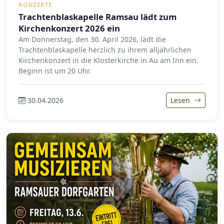
KONZERTE
Trachtenblaskapelle Ramsau lädt zum
Kirchenkonzert 2026 ein
Am Donnerstag, den 30. April 2026, lädt die
Trachtenblaskapelle herzlich zu ihrem alljährlichen
Kirchenkonzert in die Klosterkirche in Au am Inn ein.
Beginn ist um 20 Uhr.
30.04.2026
Lesen