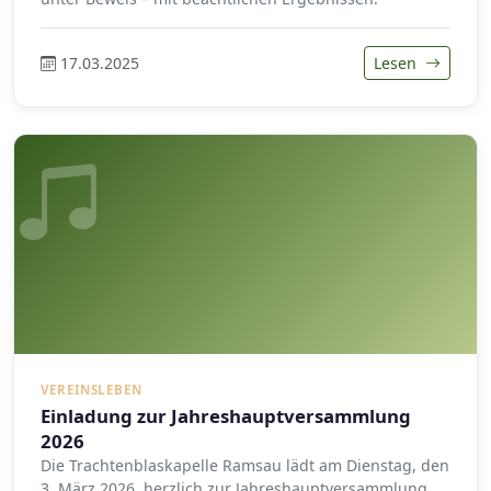
17.03.2025
Lesen
VEREINSLEBEN
Einladung zur Jahreshauptversammlung
2026
Die Trachtenblaskapelle Ramsau lädt am Dienstag, den
3. März 2026, herzlich zur Jahreshauptversammlung