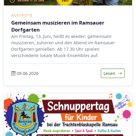
AUFTRITTE
Gemeinsam musizieren im Ramsauer
Dorfgarten
Am Freitag, 13. Juni, heißt es wieder: gemeinsam
musizieren, zuhören und den Abend im Ramsauer
Dorfgarten genießen. Ab 17.30 Uhr spielen
verschiedene lokale Musik-Ensembles auf.
09.06.2026
Lesen