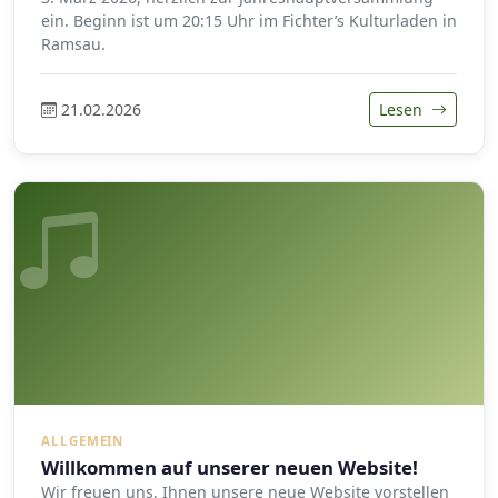
ein. Beginn ist um 20:15 Uhr im Fichter’s Kulturladen in
Ramsau.
21.02.2026
Lesen
ALLGEMEIN
Willkommen auf unserer neuen Website!
Wir freuen uns, Ihnen unsere neue Website vorstellen