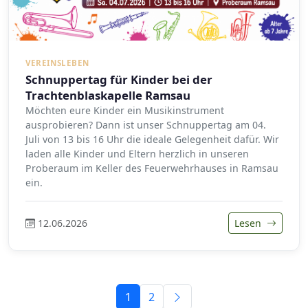
VEREINSLEBEN
Schnuppertag für Kinder bei der
Trachtenblaskapelle Ramsau
Möchten eure Kinder ein Musikinstrument
ausprobieren? Dann ist unser Schnuppertag am 04.
Juli von 13 bis 16 Uhr die ideale Gelegenheit dafür. Wir
laden alle Kinder und Eltern herzlich in unseren
Proberaum im Keller des Feuerwehrhauses in Ramsau
ein.
12.06.2026
Lesen
1
2