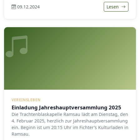
09.12.2024
Lesen
VEREINSLEBEN
Einladung Jahreshauptversammlung 2025
Die Trachtenblaskapelle Ramsau lädt am Dienstag, den
4. Februar 2025, herzlich zur Jahreshauptversammlung
ein. Beginn ist um 20:15 Uhr im Fichter’s Kulturladen in
Ramsau.