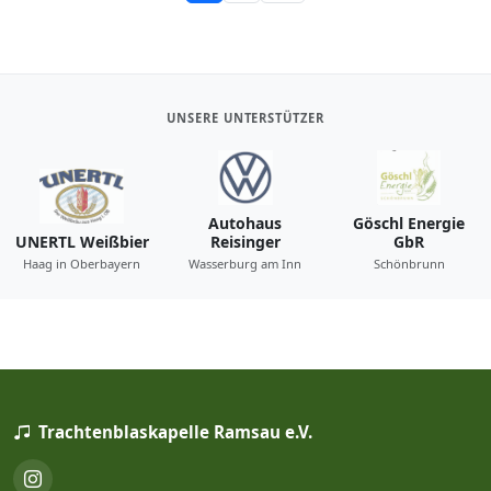
UNSERE UNTERSTÜTZER
Autohaus
Göschl Energie
UNERTL Weißbier
Reisinger
GbR
Haag in Oberbayern
Wasserburg am Inn
Schönbrunn
Trachtenblaskapelle Ramsau e.V.