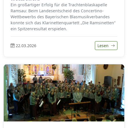
Ein großartiger Erfolg für die Trachtenblaskapelle
Ramsau: Beim Landesentscheid des Concertino-
Wettbewerbs des Bayerischen Blasmusikverbandes
konnte sich das Klarinettenquartett „Die Ramsinetten“
ein Spitzenresultat erspielen.
22.03.2026
Lesen