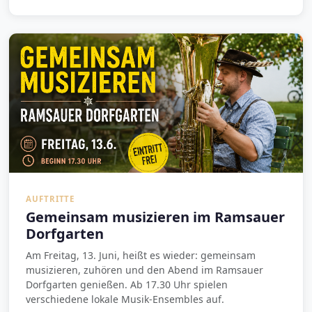
AUFTRITTE
Gemeinsam musizieren im Ramsauer
Dorfgarten
Am Freitag, 13. Juni, heißt es wieder: gemeinsam
musizieren, zuhören und den Abend im Ramsauer
Dorfgarten genießen. Ab 17.30 Uhr spielen
verschiedene lokale Musik-Ensembles auf.