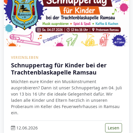
VEREINSLEBEN
Schnuppertag für Kinder bei der
Trachtenblaskapelle Ramsau
Möchten eure Kinder ein Musikinstrument
ausprobieren? Dann ist unser Schnuppertag am 04. Juli
von 13 bis 16 Uhr die ideale Gelegenheit dafür. Wir
laden alle Kinder und Eltern herzlich in unseren
Proberaum im Keller des Feuerwehrhauses in Ramsau
ein.
12.06.2026
Lesen