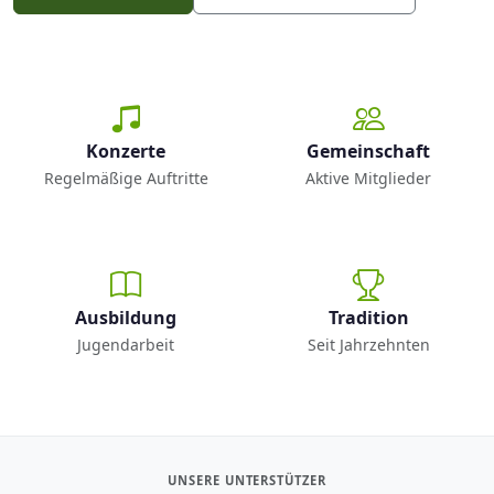
Konzerte
Gemeinschaft
Regelmäßige Auftritte
Aktive Mitglieder
Ausbildung
Tradition
Jugendarbeit
Seit Jahrzehnten
UNSERE UNTERSTÜTZER