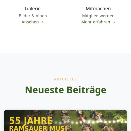
Galerie
Mitmachen
Bilder & Alben
Mitglied werden
Ansehen →
Mehr erfahren →
AKTUELLES
Neueste Beiträge