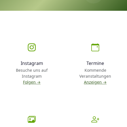
Instagram
Termine
Besuche uns auf
Kommende
Instagram
Veranstaltungen
Folgen →
Anzeigen →