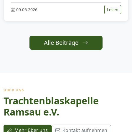
09.06.2026
Lesen
Alle Beiträge
ÜBER UNS
Trachtenblaskapelle
Ramsau e.V.
Mehr über uns
Kontakt aufnehmen