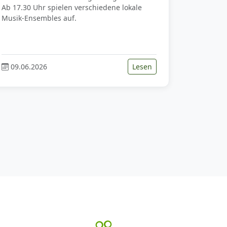
Ab 17.30 Uhr spielen verschiedene lokale
Musik-Ensembles auf.
09.06.2026
Lesen