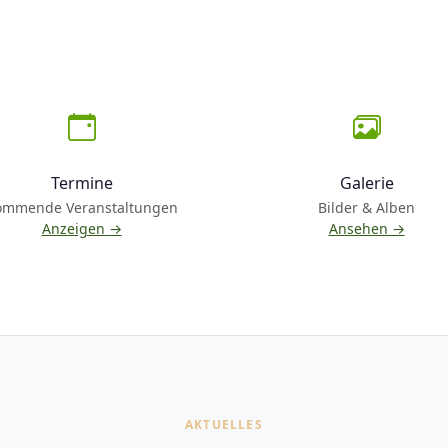
Termine
Galerie
ommende Veranstaltungen
Bilder & Alben
Anzeigen →
Ansehen →
AKTUELLES