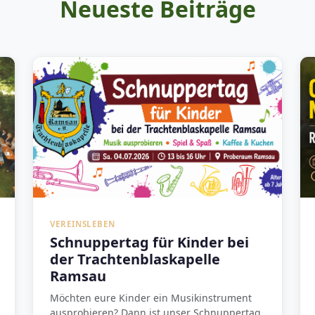
Neueste Beiträge
VEREINSLEBEN
Schnuppertag für Kinder bei
der Trachtenblaskapelle
Ramsau
Möchten eure Kinder ein Musikinstrument
ausprobieren? Dann ist unser Schnuppertag