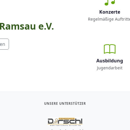
Konzerte
Regelmäßige Auftritt
 Ramsau e.V.
men
Ausbildung
Jugendarbeit
UNSERE UNTERSTÜTZER