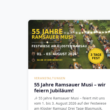
VERANSTALTUNGEN
55 Jahre Ramsauer Musi – wir
feiern Jubiläum!
🎶 55 Jahre Ramsauer Musi – feiert mit uns
vom 1. bis 3. August 2026 auf der Festwiese
am Kloster Ramsau! Drei Tage Blasmusik,