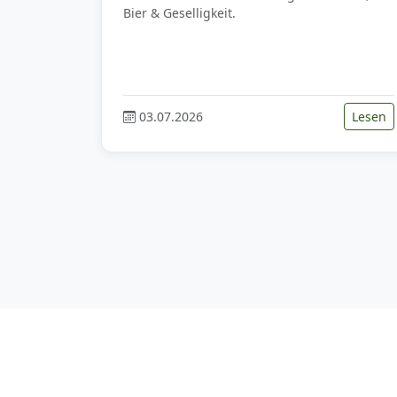
Bier & Geselligkeit.
03.07.2026
Lesen