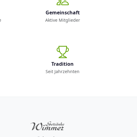
Gemeinschaft
e
Aktive Mitglieder
Tradition
Seit Jahrzehnten