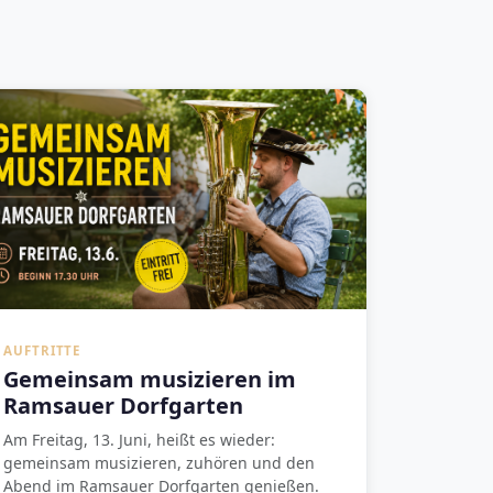
AUFTRITTE
Gemeinsam musizieren im
Ramsauer Dorfgarten
Am Freitag, 13. Juni, heißt es wieder:
gemeinsam musizieren, zuhören und den
Abend im Ramsauer Dorfgarten genießen.