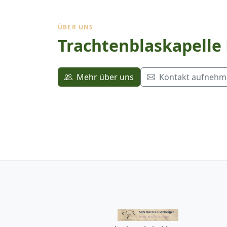
ÜBER UNS
Trachtenblaskapelle
Mehr über uns
Kontakt aufneh