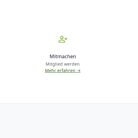
Mitmachen
Mitglied werden
Mehr erfahren →