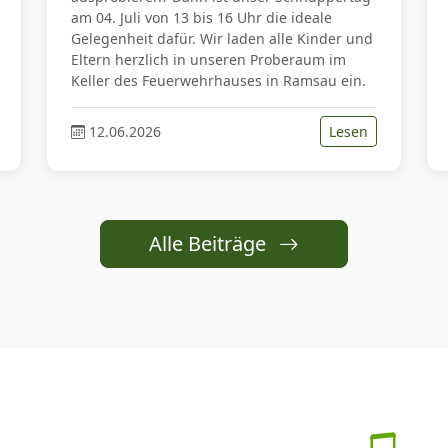
am 04. Juli von 13 bis 16 Uhr die ideale
Gelegenheit dafür. Wir laden alle Kinder und
Eltern herzlich in unseren Proberaum im
Keller des Feuerwehrhauses in Ramsau ein.
12.06.2026
Lesen
Alle Beiträge