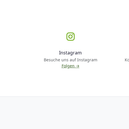
Instagram
Besuche uns auf Instagram
K
Folgen →