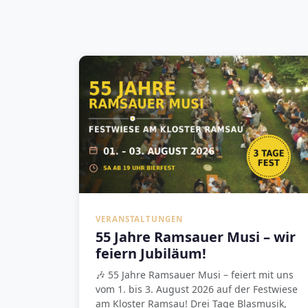
VERANSTALTUNGEN
55 Jahre Ramsauer Musi – wir
feiern Jubiläum!
🎶 55 Jahre Ramsauer Musi – feiert mit uns
vom 1. bis 3. August 2026 auf der Festwiese
am Kloster Ramsau! Drei Tage Blasmusik,