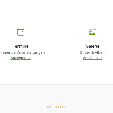
Termine
Galerie
ommende Veranstaltungen
Bilder & Alben
Anzeigen →
Ansehen →
AKTUELLES