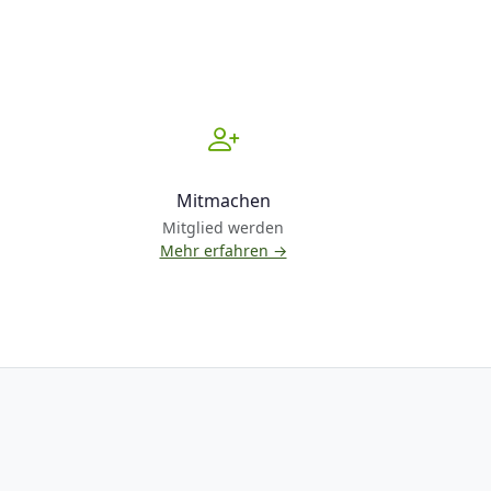
Mitmachen
Mitglied werden
Mehr erfahren →