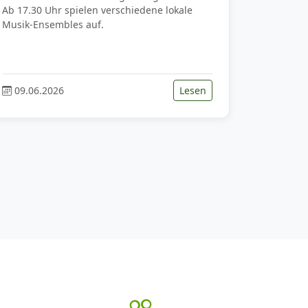
Ab 17.30 Uhr spielen verschiedene lokale
Musik-Ensembles auf.
09.06.2026
Lesen