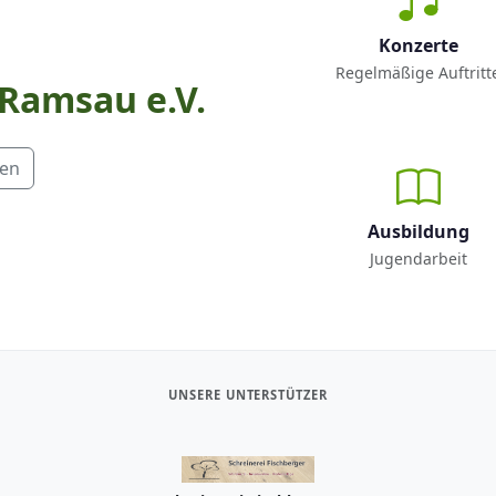
Konzerte
Regelmäßige Auftritt
 Ramsau e.V.
men
Ausbildung
Jugendarbeit
UNSERE UNTERSTÜTZER