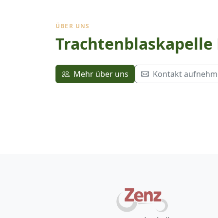
ÜBER UNS
Trachtenblaskapelle
Mehr über uns
Kontakt aufneh