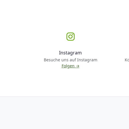
Instagram
Besuche uns auf Instagram
K
Folgen →