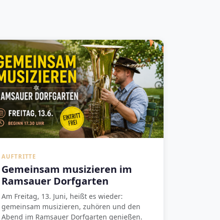
AUFTRITTE
Gemeinsam musizieren im
Ramsauer Dorfgarten
Am Freitag, 13. Juni, heißt es wieder:
gemeinsam musizieren, zuhören und den
Abend im Ramsauer Dorfgarten genießen.