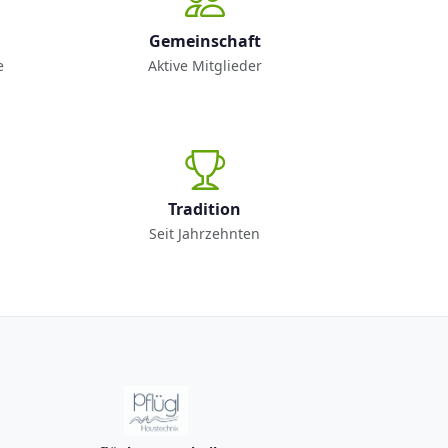
Gemeinschaft
e
Aktive Mitglieder
Tradition
Seit Jahrzehnten