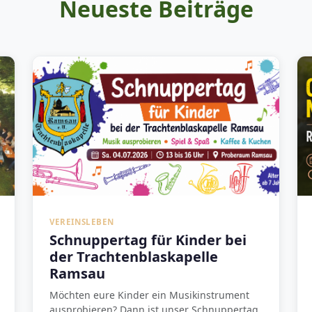
Neueste Beiträge
VEREINSLEBEN
Schnuppertag für Kinder bei
der Trachtenblaskapelle
Ramsau
Möchten eure Kinder ein Musikinstrument
ausprobieren? Dann ist unser Schnuppertag