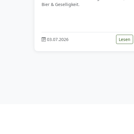
Bier & Geselligkeit.
03.07.2026
Lesen