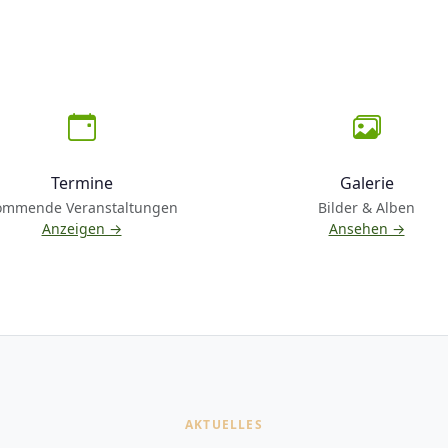
Termine
Galerie
ommende Veranstaltungen
Bilder & Alben
Anzeigen →
Ansehen →
AKTUELLES