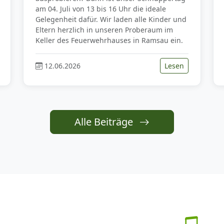
am 04. Juli von 13 bis 16 Uhr die ideale
Gelegenheit dafür. Wir laden alle Kinder und
Eltern herzlich in unseren Proberaum im
Keller des Feuerwehrhauses in Ramsau ein.
12.06.2026
Lesen
Alle Beiträge