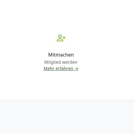
Mitmachen
Mitglied werden
Mehr erfahren →