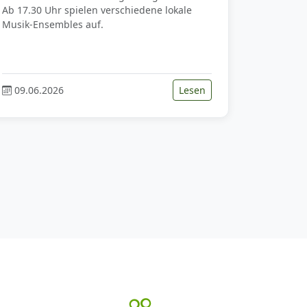
Ab 17.30 Uhr spielen verschiedene lokale
Musik-Ensembles auf.
09.06.2026
Lesen