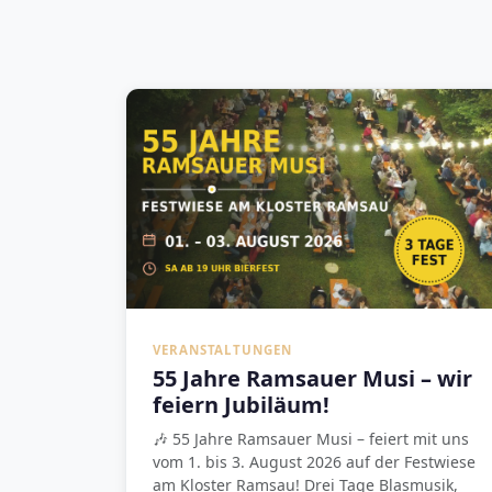
VERANSTALTUNGEN
55 Jahre Ramsauer Musi – wir
feiern Jubiläum!
🎶 55 Jahre Ramsauer Musi – feiert mit uns
vom 1. bis 3. August 2026 auf der Festwiese
am Kloster Ramsau! Drei Tage Blasmusik,