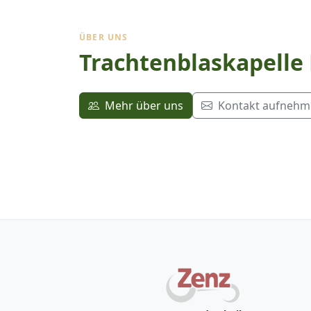
ÜBER UNS
Trachtenblaskapelle
Mehr über uns
Kontakt aufneh