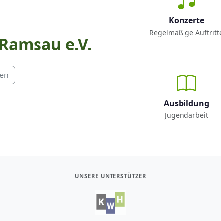
Konzerte
Regelmäßige Auftritt
 Ramsau e.V.
men
Ausbildung
Jugendarbeit
UNSERE UNTERSTÜTZER