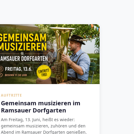
AUFTRITTE
Gemeinsam musizieren im
Ramsauer Dorfgarten
Am Freitag, 13. Juni, heißt es wieder:
gemeinsam musizieren, zuhören und den
Abend im Ramsauer Dorfgarten genießen.