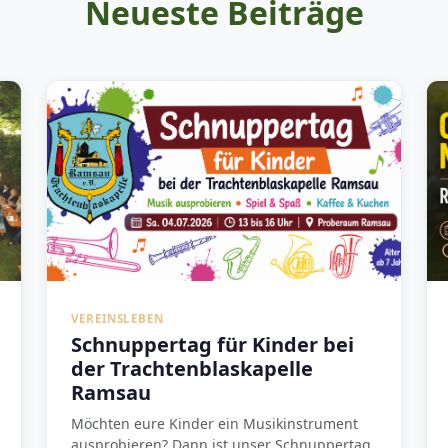
Neueste Beiträge
VEREINSLEBEN
Schnuppertag für Kinder bei
der Trachtenblaskapelle
Ramsau
Möchten eure Kinder ein Musikinstrument
ausprobieren? Dann ist unser Schnuppertag