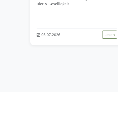
Bier & Geselligkeit.
03.07.2026
Lesen