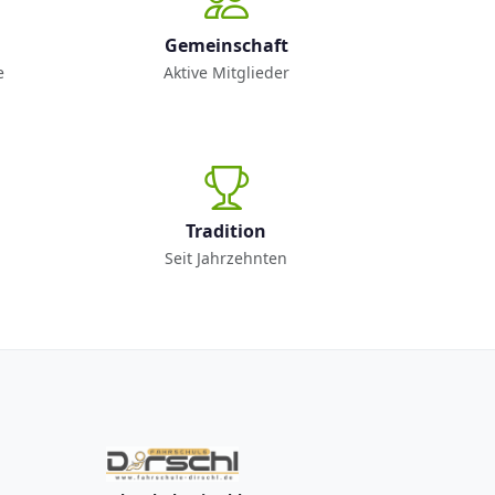
Gemeinschaft
e
Aktive Mitglieder
Tradition
Seit Jahrzehnten