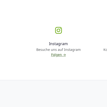
Instagram
Besuche uns auf Instagram
K
Folgen →