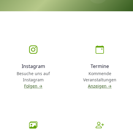
Instagram
Termine
Besuche uns auf
Kommende
Instagram
Veranstaltungen
Folgen →
Anzeigen →