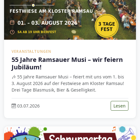
VERANSTALTUNGEN
55 Jahre Ramsauer Musi – wir feiern
Jubiläum!
🎶 55 Jahre Ramsauer Musi – feiert mit uns vom 1. bis
3. August 2026 auf der Festwiese am Kloster Ramsau!
Drei Tage Blasmusik, Bier & Geselligkeit.
03.07.2026
Lesen