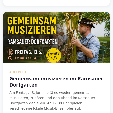
AUFTRITTE
Gemeinsam musizieren im Ramsauer
Dorfgarten
Am Freitag, 13. Juni, heißt es wieder: gemeinsam
musizieren, zuhören und den Abend im Ramsauer
Dorfgarten genießen. Ab 17.30 Uhr spielen
verschiedene lokale Musik-Ensembles auf.