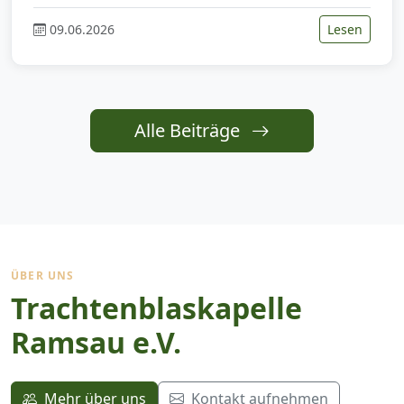
09.06.2026
Lesen
Alle Beiträge
ÜBER UNS
Trachtenblaskapelle
Ramsau e.V.
Mehr über uns
Kontakt aufnehmen