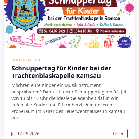
VEREINSLEBEN
Schnuppertag für Kinder bei der
Trachtenblaskapelle Ramsau
Möchten eure Kinder ein Musikinstrument
ausprobieren? Dann ist unser Schnuppertag am 04. Juli
von 13 bis 16 Uhr die ideale Gelegenheit dafür. Wir
laden alle Kinder und Eltern herzlich in unseren
Proberaum im Keller des Feuerwehrhauses in Ramsau
ein.
12.06.2026
Lesen