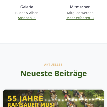
Galerie
Mitmachen
Bilder & Alben
Mitglied werden
Ansehen →
Mehr erfahren →
AKTUELLES
Neueste Beiträge