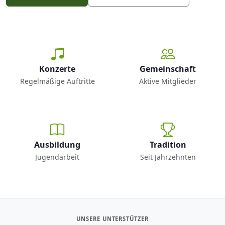
Konzerte
Gemeinschaft
Regelmäßige Auftritte
Aktive Mitglieder
Ausbildung
Tradition
Jugendarbeit
Seit Jahrzehnten
UNSERE UNTERSTÜTZER